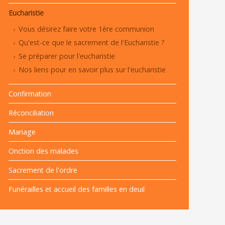
Eucharistie
Vous désirez faire votre 1ère communion
Qu'est-ce que le sacrement de l'Eucharistie ?
Se préparer pour l'eucharistie
Nos liens pour en savoir plus sur l'eucharistie
Confirmation
Réconciliation
Mariage
Onction des malades
Sacrement de l'ordre
Funérailles et accueil des familles en deuil