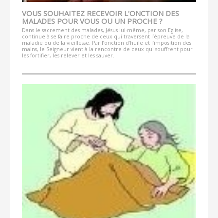
VOUS SOUHAITEZ RECEVOIR L'ONCTION DES
MALADES POUR VOUS OU UN PROCHE ?
Dans le sacrement des malades, Jésus lui-même, par son Eglise,
continue à se faire proche de ceux qui traversent l’épreuve de la
maladie ou de la vieillesse. Par l’onction d’huile et l’imposition des
mains, le Seigneur vient à la rencontre de ceux qui souffrent pour
les fortifier, les relever et les sauver.