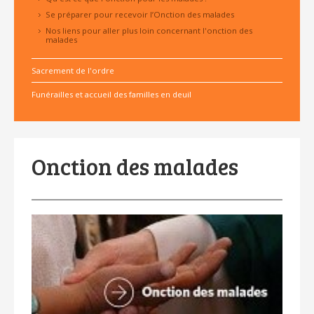
Se préparer pour recevoir l’Onction des malades
Nos liens pour aller plus loin concernant l'onction des
malades
Sacrement de l'ordre
Funérailles et accueil des familles en deuil
Onction des malades