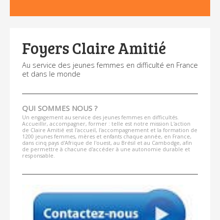
Foyers Claire Amitié
Au service des jeunes femmes en difficulté en France
et dans le monde
QUI SOMMES NOUS ?
Un engagement au service des jeunes femmes en difficultés.
Accueillir, accompagner, former : telle est notre mission L'action
de Claire Amitié est l'accueil, l'accompagnement et la formation de
1200 jeunes femmes, mères et enfants chaque année, en France,
dans cinq pays d'Afrique de l'ouest, au Brésil et au Cambodge, afin
de permettre à chacune d'accéder à une autonomie durable et
responsable.