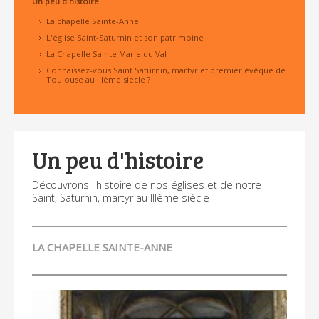
Un peu d'histoire
La chapelle Sainte-Anne
L'église Saint-Saturnin et son patrimoine
La Chapelle Sainte Marie du Val
Connaissez-vous Saint Saturnin, martyr et premier évêque de
Toulouse au IIIème siecle ?
Un peu d'histoire
Découvrons l'histoire de nos églises et de notre
Saint, Saturnin, martyr au IIIème siècle
LA CHAPELLE SAINTE-ANNE