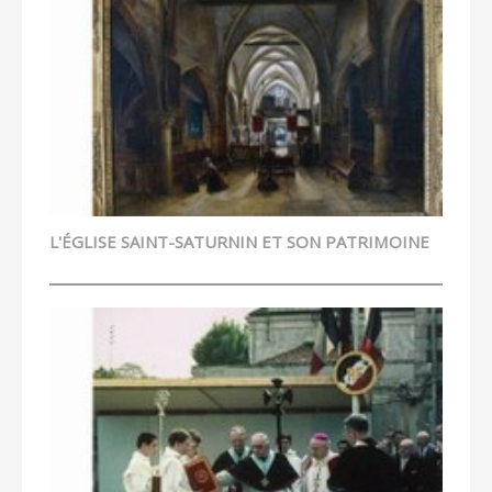
L'ÉGLISE SAINT-SATURNIN ET SON PATRIMOINE