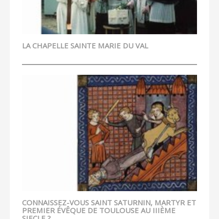
LA CHAPELLE SAINTE MARIE DU VAL
CONNAISSEZ-VOUS SAINT SATURNIN, MARTYR ET
PREMIER ÉVÊQUE DE TOULOUSE AU IIIÈME
SIECLE ?