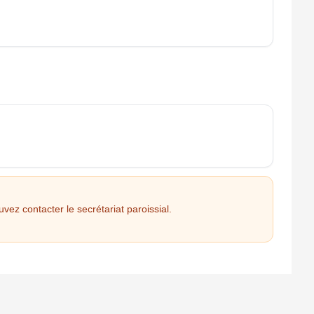
vez contacter le secrétariat paroissial.