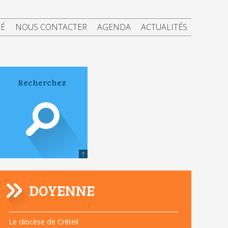
TÉ
NOUS CONTACTER
AGENDA
ACTUALITÉS
DOYENNE
Navigation
Le diocèse de Créteil