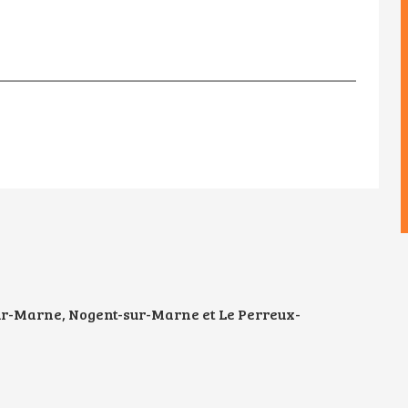
sur-Marne, Nogent-sur-Marne et Le Perreux-