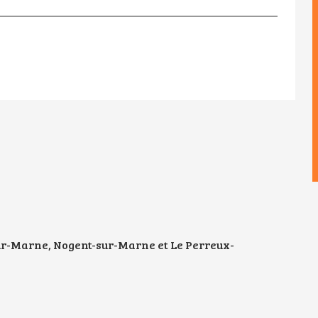
sur-Marne, Nogent-sur-Marne et Le Perreux-