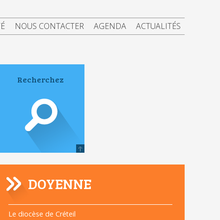
TÉ
NOUS CONTACTER
AGENDA
ACTUALITÉS
DOYENNE
Navigation
Le diocèse de Créteil