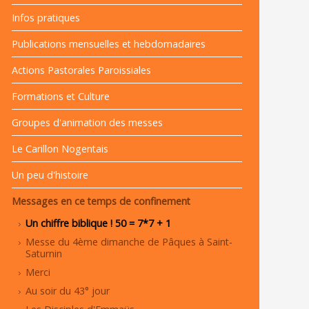
Infos pratiques
Publications mensuelles et hebdomadaires
Actions Pastorales Paroissiales
Formations et Culture
Groupes d'animation des messes
Le Carillon Nogentais
Un peu d'histoire
Messages en ce temps de confinement
Un chiffre biblique ! 50 = 7*7 + 1
Messe du 4ème dimanche de Pâques à Saint-
Saturnin
Merci
Au soir du 43° jour