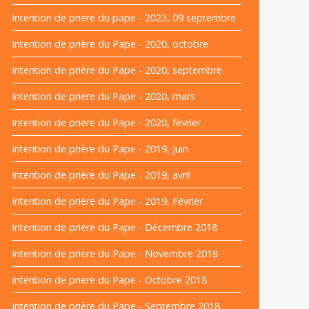
Intention de prière du pape - 2023, 09 septembre
Intention de prière du Pape - 2020, octobre
Intention de prière du Pape - 2020, septembre
Intention de prière du Pape - 2020, mars
Intention de prière du Pape - 2020, février
Intention de prière du Pape - 2019, juin
Intention de prière du Pape - 2019, avril
Intention de prière du Pape - 2019, Février
Intention de prière du Pape - Décembre 2018
Intention de prière du Pape - Novembre 2018
Intention de prière du Pape - Octobre 2018
Intention de prière du Pape - Septembre 2018