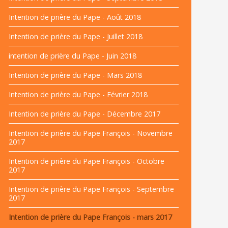
Intention de prière du Pape - Août 2018
Intention de prière du Pape - Juillet 2018
intention de prière du Pape - Juin 2018
Intention de prière du Pape - Mars 2018
Intention de prière du Pape - Février 2018
Intention de prière du Pape - Décembre 2017
Intention de prière du Pape François - Novembre
2017
Intention de prière du Pape François - Octobre
2017
Intention de prière du Pape François - Septembre
2017
Intention de prière du Pape François - mars 2017