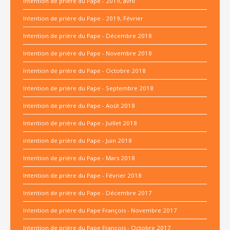
Intention de prière du Pape - 2019, avril
Intention de prière du Pape - 2019, Février
Intention de prière du Pape - Décembre 2018
Intention de prière du Pape - Novembre 2018
Intention de prière du Pape - Octobre 2018
Intention de prière du Pape - Septembre 2018
Intention de prière du Pape - Août 2018
Intention de prière du Pape - Juillet 2018
intention de prière du Pape - Juin 2018
Intention de prière du Pape - Mars 2018
Intention de prière du Pape - Février 2018
Intention de prière du Pape - Décembre 2017
Intention de prière du Pape François - Novembre 2017
Intention de prière du Pape François - Octobre 2017