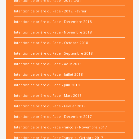
Intention de prière du Pape - 2019, avril
Intention de prière du Pape - 2019, Février
Intention de prière du Pape - Décembre 2018
Intention de prière du Pape - Novembre 2018
Intention de prière du Pape - Octobre 2018
Intention de prière du Pape - Septembre 2018
Intention de prière du Pape - Août 2018
Intention de prière du Pape - Juillet 2018
intention de prière du Pape - Juin 2018
Intention de prière du Pape - Mars 2018
Intention de prière du Pape - Février 2018
Intention de prière du Pape - Décembre 2017
Intention de prière du Pape François - Novembre 2017
Intention de prière du Pape François - Octobre 2017