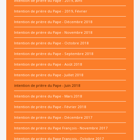
Intention de prière du Pape - 2019, avril
Intention de prière du Pape - 2019, Février
Intention de prière du Pape - Décembre 2018
Intention de prière du Pape - Novembre 2018
Intention de prière du Pape - Octobre 2018
Intention de prière du Pape - Septembre 2018
Intention de prière du Pape - Août 2018
Intention de prière du Pape - Juillet 2018
intention de prière du Pape - Juin 2018
Intention de prière du Pape - Mars 2018
Intention de prière du Pape - Février 2018
Intention de prière du Pape - Décembre 2017
Intention de prière du Pape François - Novembre 2017
Intention de prière du Pape François - Octobre 2017